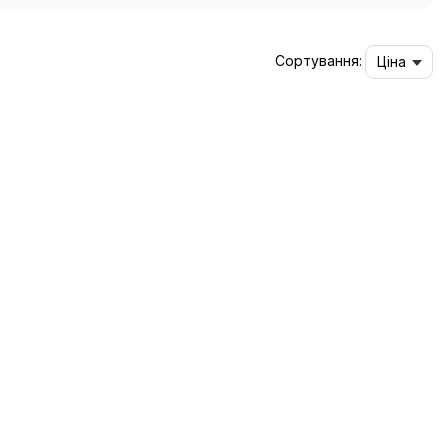
Сортування:
Ціна