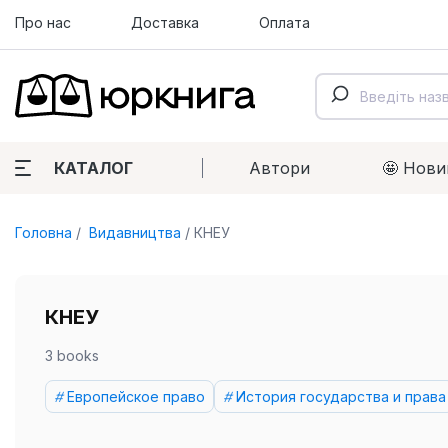
Про нас
Доставка
Оплата
КАТАЛОГ
Автори
🤩 Нови
Головна
Видавництва
КНЕУ
КНЕУ
3 books
Европейское право
История государства и права