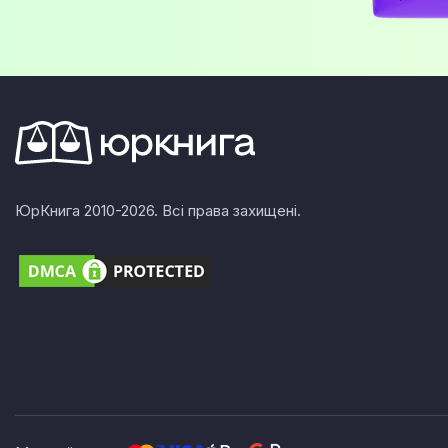
ЮрКнига 2010-2026. Всі права захищені.