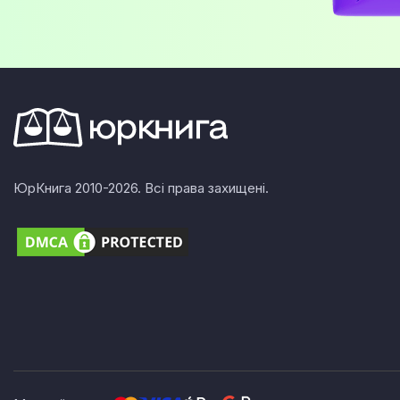
ЮрКнига 2010-2026. Всі права захищені.