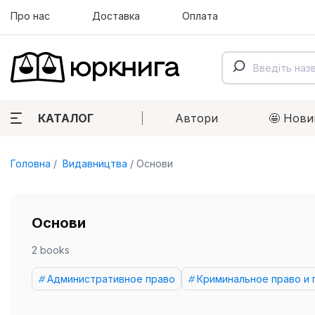
Про нас
Доставка
Оплата
КАТАЛОГ
Автори
🤩 Нови
Головна
Видавництва
Основи
Основи
2 books
Административное право
Криминальное право и 