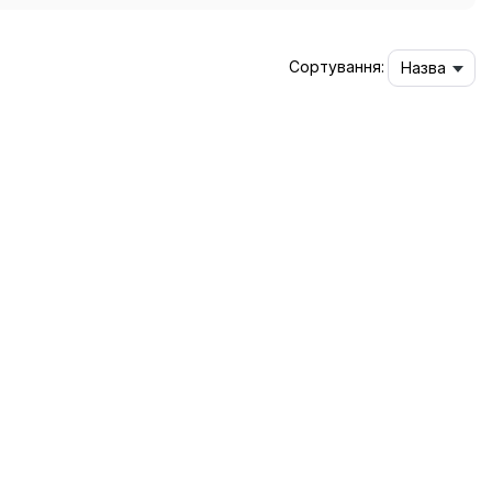
Сортування:
Назва