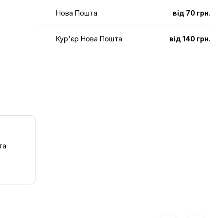
Нова Пошта
від 70 грн.
Кур'єр Нова Пошта
від 140 грн.
та