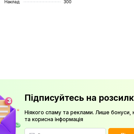
Наклад
300
Підписуйтесь на розсилк
Ніякого спаму та реклами. Лише бонуси, 
та корисна інформація