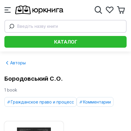
Введіть назву книги
КАТАЛОГ
Авторы
Бородовський С.О.
1 book
Гражданское право и процесс
Комментарии