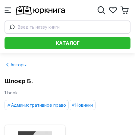
Введіть назву книги
КАТАЛОГ
Авторы
Шлоєр Б.
1 book
Административное право
Новинки