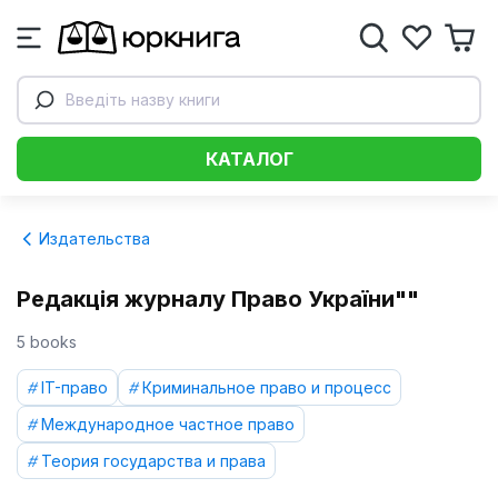
Введіть назву книги
КАТАЛОГ
Издательства
Редакція журналу Право України""
5 books
IT-право
Криминальное право и процесс
Международное частное право
Теория государства и права