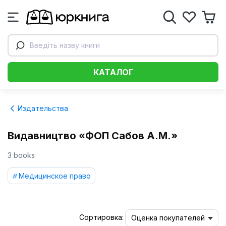
Введіть назву книги
КАТАЛОГ
Издательства
Видавництво «ФОП Сабов А.М.»
3 books
Медицинское право
Сортировка:
Оценка покупателей