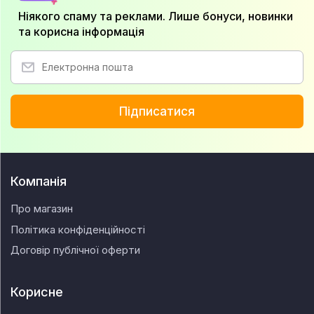
Ніякого спаму та реклами. Лише бонуси, новинки
та корисна інформація
Підписатися
Компанія
Про магазин
Політика конфіденційності
Договір публічної оферти
Корисне