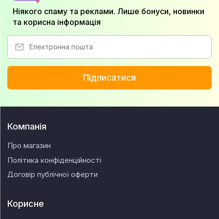
Ніякого спаму та реклами. Лише бонуси, новинки
та корисна інформація
Підписатися
Компанія
Про магазин
Політика конфіденційності
Договір публічної оферти
Корисне