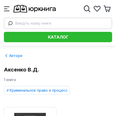
Введіть назву книги
КАТАЛОГ
Автори
Аксенко В.Д.
1 книга
Криминальное право и процесс