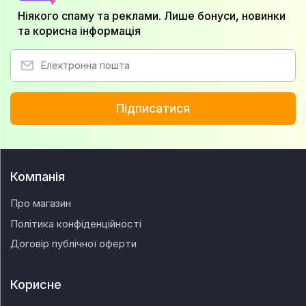
Ніякого спаму та реклами. Лише бонуси, новинки
та корисна інформація
Підписатися
Компанія
Про магазин
Політика конфіденційності
Договір публічної оферти
Корисне