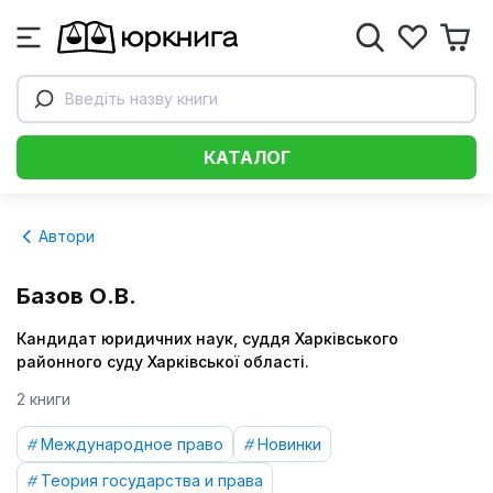
Введіть назву книги
КАТАЛОГ
Автори
Базов О.В.
Кандидат юридичних наук, суддя Харківського
районного суду Харківської області.
2 книги
Международное право
Новинки
Теория государства и права