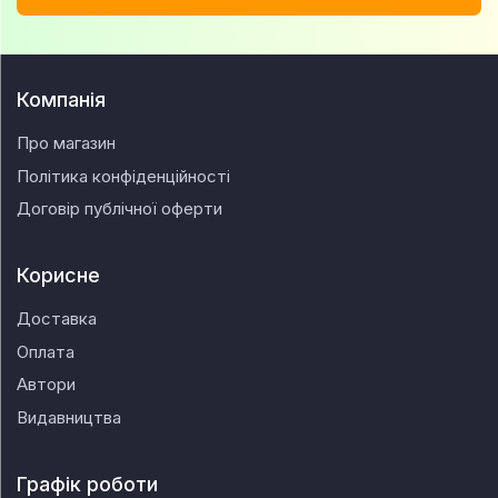
Компанія
Про магазин
Політика конфіденційності
Договір публічної оферти
Корисне
Доставка
Оплата
Автори
Видавництва
Графік роботи