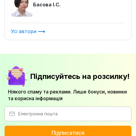
Басова І.С.
Усі автори
Підписуйтесь на розсилку!
Ніякого спаму та реклами. Лише бонуси, новинки
та корисна інформація
Підписатися