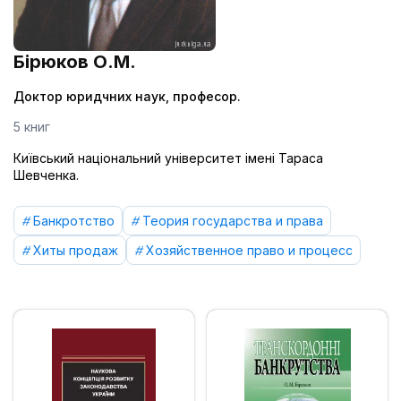
Бірюков О.М.
Доктор юридчних наук, професор.
5 книг
Київський національний університет імені Тараса
Шевченка.
Банкротство
Теория государства и права
Хиты продаж
Хозяйственное право и процесс