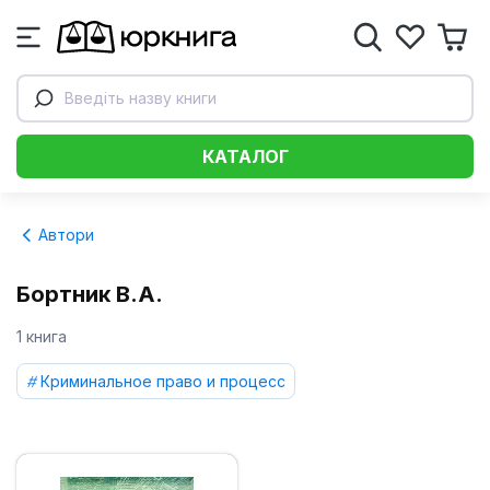
Введіть назву книги
КАТАЛОГ
Автори
Бортник В.А.
1 книга
Криминальное право и процесс