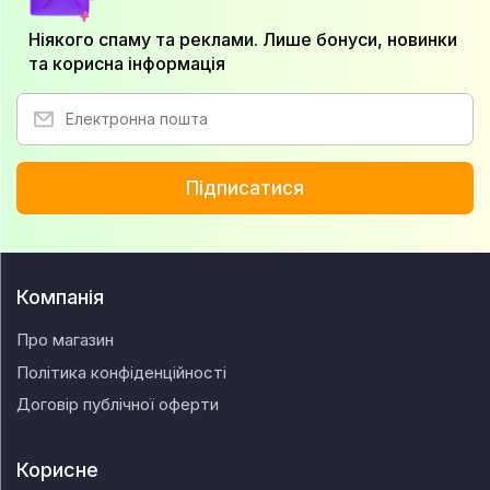
Ніякого спаму та реклами. Лише бонуси, новинки
та корисна інформація
Підписатися
Компанія
Про магазин
Політика конфіденційності
Договір публічної оферти
Корисне