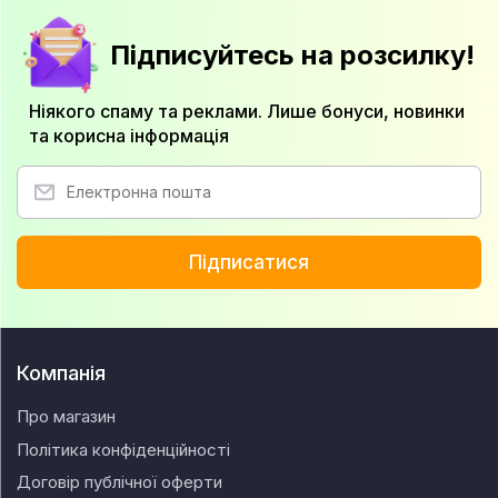
Підписуйтесь на розсилку!
Ніякого спаму та реклами. Лише бонуси, новинки
та корисна інформація
Підписатися
Компанія
Про магазин
Політика конфіденційності
Договір публічної оферти