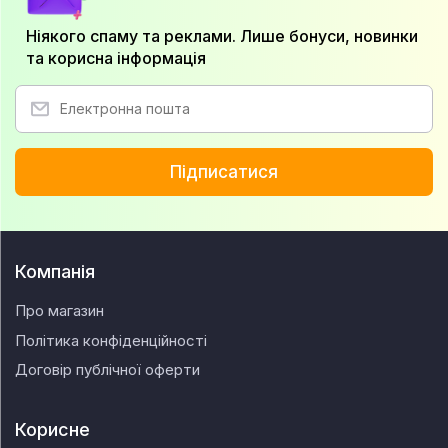
Ніякого спаму та реклами. Лише бонуси, новинки
та корисна інформація
Підписатися
Компанія
Про магазин
Політика конфіденційності
Договір публічної оферти
Корисне