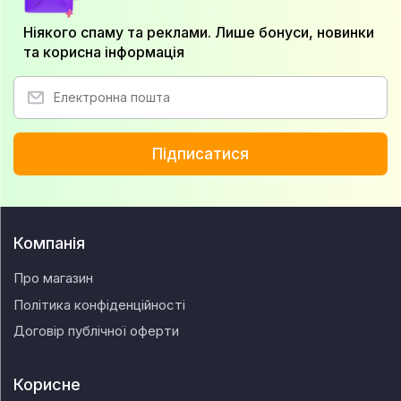
Ніякого спаму та реклами. Лише бонуси, новинки
та корисна інформація
Підписатися
Компанія
Про магазин
Політика конфіденційності
Договір публічної оферти
Корисне