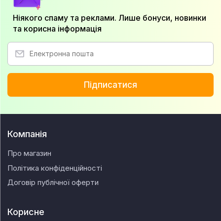
Ніякого спаму та реклами. Лише бонуси, новинки
та корисна інформація
Підписатися
Компанія
Про магазин
Політика конфіденційності
Договір публічної оферти
Корисне