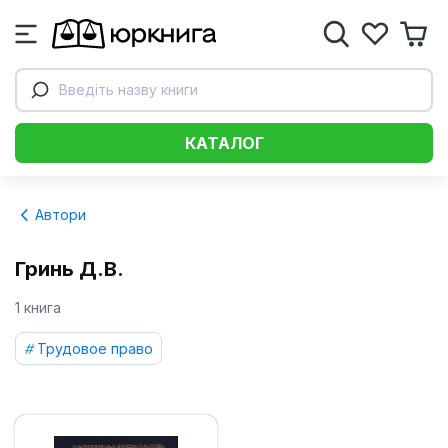
Введіть назву книги
КАТАЛОГ
Автори
Гринь Д.В.
1 книга
Трудовое право