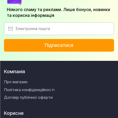
Ніякого спаму та реклами. Лише бонуси, новинки
та корисна інформація
Підписатися
Компанія
Про магазин
Політика конфіденційності
Договір публічної оферти
Корисне