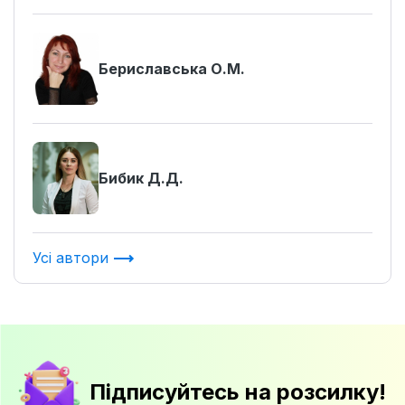
Бериславська О.М.
Бибик Д.Д.
Усі автори
Підписуйтесь на розсилку!