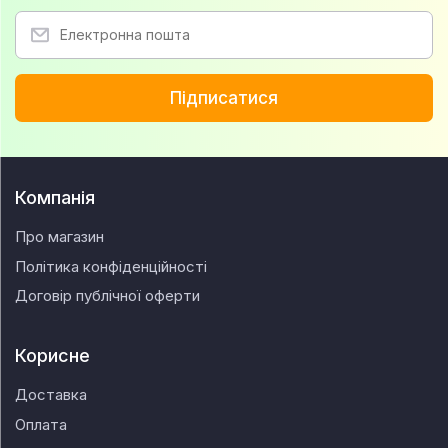
Підписатися
Компанія
Про магазин
Політика конфіденційності
Договір публічної оферти
Корисне
Доставка
Оплата