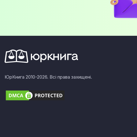
ЮрКнига 2010-2026. Всі права захищені.