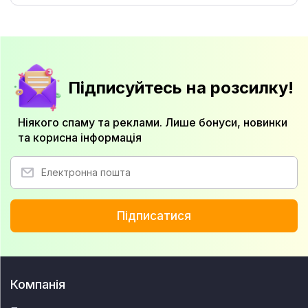
Підписуйтесь на розсилку!
Ніякого спаму та реклами. Лише бонуси, новинки
та корисна інформація
Підписатися
Компанія