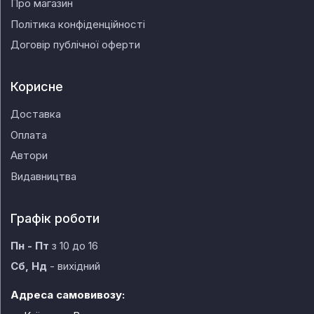
Про магазин
Політика конфіденційності
Договір публічної оферти
Корисне
Доставка
Оплата
Автори
Видавництва
Графік роботи
Пн - Пт
з 10 до 16
Сб, Нд
- вихідний
Адреса самовивозу: