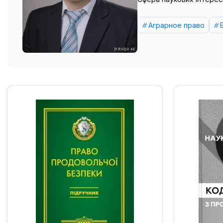
Аграрное право