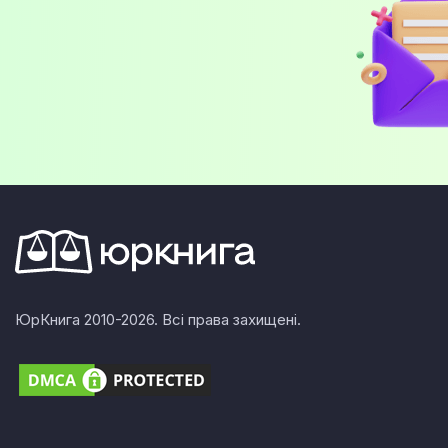
ЮрКнига 2010-2026. Всі права захищені.