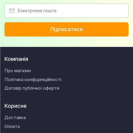
Підписатися
Компанія
Про магазин
Політика конфіденційності
Договір публічної оферти
Корисне
Доставка
Оплата