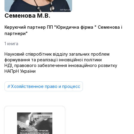
Семенова М.В.
Керуючий партнер ПП "Юридична фірма " Семенова і
партнери"
1 книга
Науковий співробітник відділу загальних проблем
формування та реалізації інновіційної політики
НДІ, правового забезпечення інноваційного розвитку
НАПрН України
Хозяйственное право и процесс