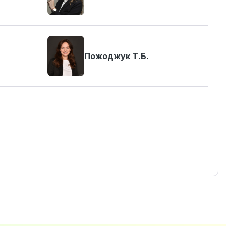
Пожоджук Т.Б.