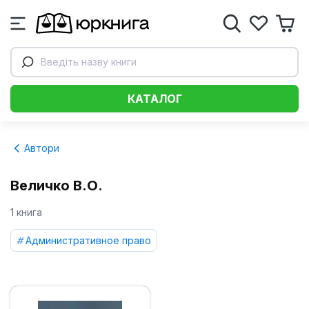
Введіть назву книги
КАТАЛОГ
Автори
Величко В.О.
1 книга
Административное право