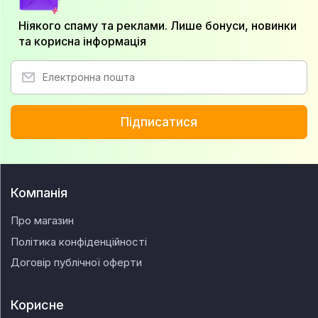
Ніякого спаму та реклами. Лише бонуси, новинки
та корисна інформація
Підписатися
Компанія
Про магазин
Політика конфіденційності
Договір публічної оферти
Корисне