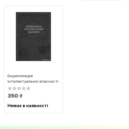
Енциклопедія
інтелектуальної власності
грн.
350
Немає в наявності