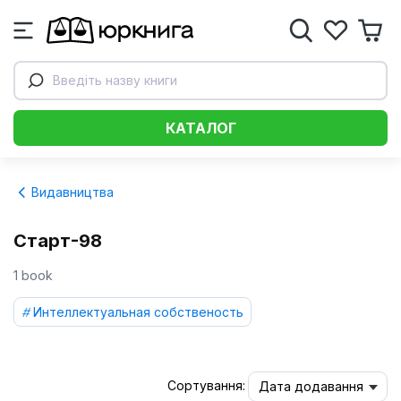
Введіть назву книги
КАТАЛОГ
Видавництва
Старт-98
1 book
Интеллектуальная собственость
Сортування:
Дата додавання