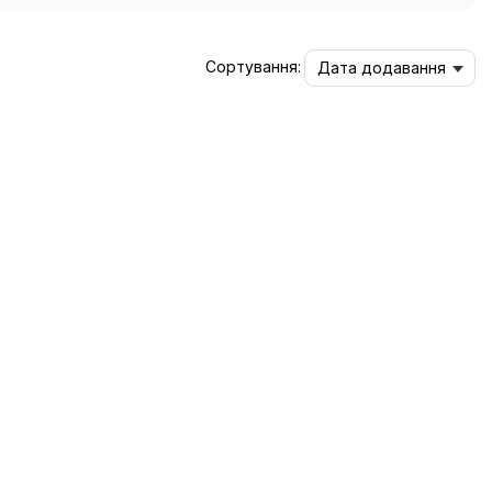
Сортування:
Дата додавання