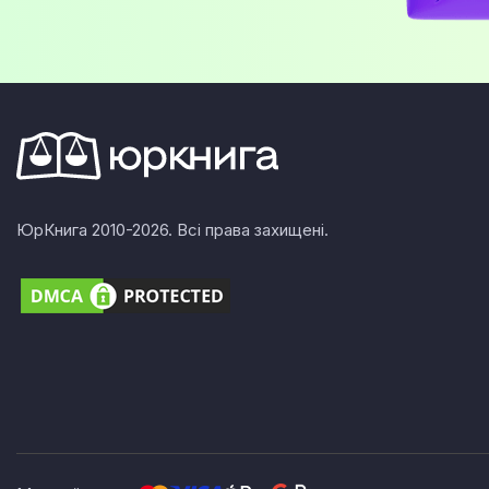
ЮрКнига 2010-2026. Всі права захищені.