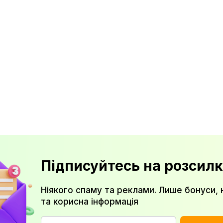
Підписуйтесь на розсилк
Ніякого спаму та реклами. Лише бонуси, 
та корисна інформація