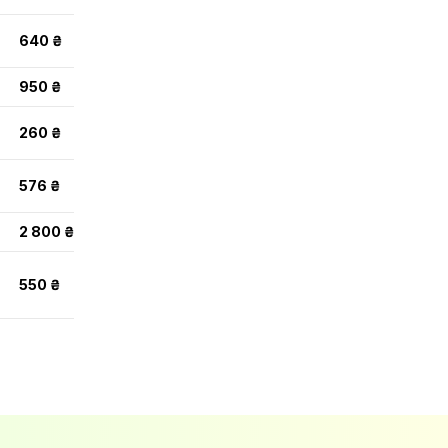
640 ₴
950 ₴
260 ₴
576 ₴
2 800 ₴
550 ₴