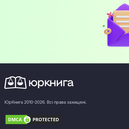
ЮрКнига 2010-2026. Всі права захищені.