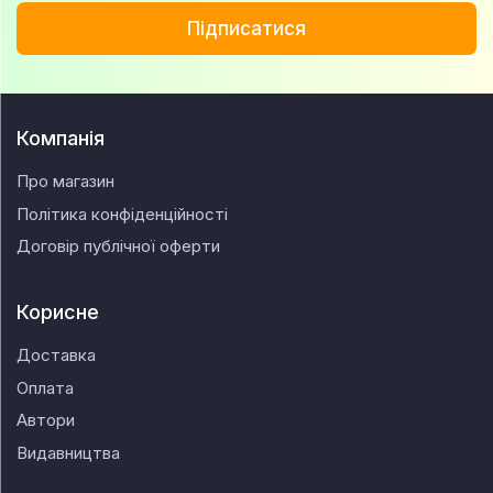
Підписатися
Компанія
Про магазин
Політика конфіденційності
Договір публічної оферти
Корисне
Доставка
Оплата
Автори
Видавництва