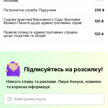
посібник
Патронатна служба. Підручник
230 ₴
Судова практика Верховного Суду. Висновки
120 ₴
Великої Палати щодо адміністративних справ
Правові позиції в адміністративних справах
120 ₴
щодо податків та зборів
Підписуйтесь на розсилку!
Ніякого спаму та реклами. Лише бонуси, новинки
та корисна інформація