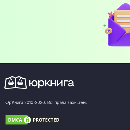
ЮрКнига 2010-2026. Всі права захищені.