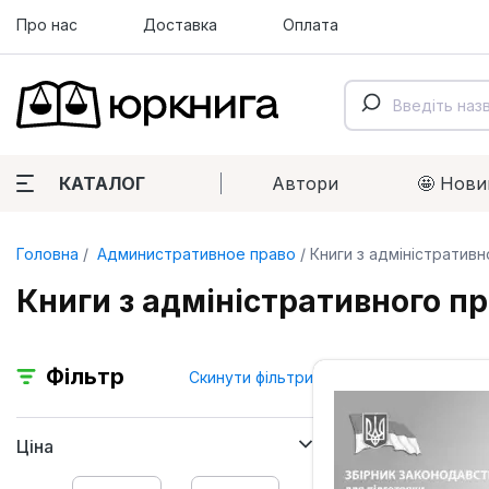
Про нас
Доставка
Оплата
КАТАЛОГ
Автори
🤩 Нови
Головна
Административное право
Книги з адміністративн
Книги з адміністративного пр
Фільтр
Скинути фільтри
Ціна