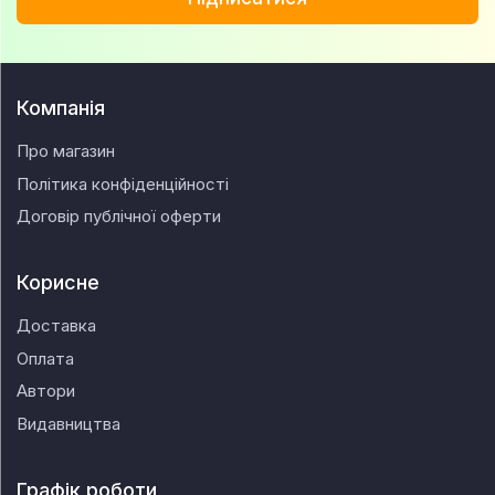
Компанія
Про магазин
Політика конфіденційності
Договір публічної оферти
Корисне
Доставка
Оплата
Автори
Видавництва
Графік роботи