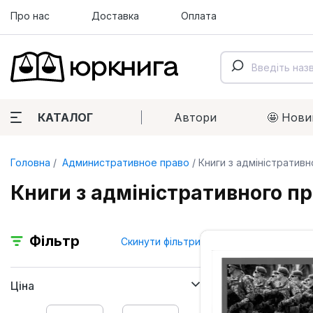
Про нас
Доставка
Оплата
КАТАЛОГ
Автори
🤩 Нови
Головна
Административное право
Книги з адміністративн
Книги з адміністративного пр
Фільтр
Скинути фільтри
Ціна