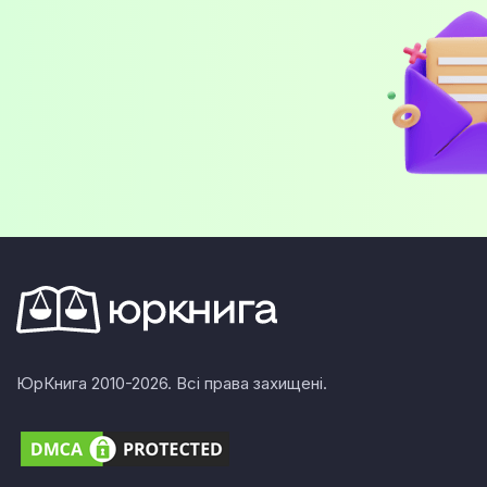
ЮрКнига 2010-2026. Всі права захищені.