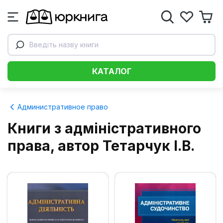
Введіть назву книги
КАТАЛОГ
Административное право
Книги з адміністративного
права, автор Тетарчук І.В.