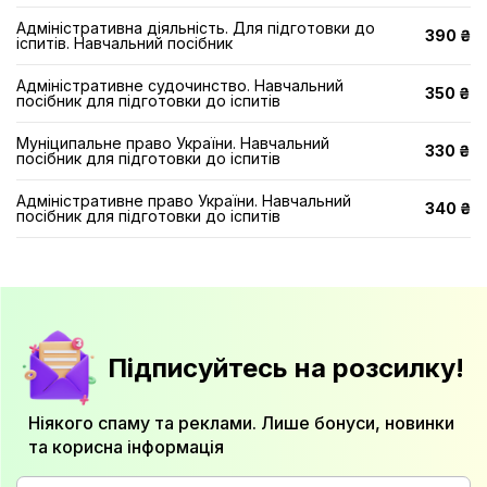
Адміністративна діяльність. Для підготовки до
390 ₴
іспитів. Навчальний поcібник
Адміністративне судочинство. Навчальний
350 ₴
посібник для підготовки до іспитів
Муніципальне право України. Навчальний
330 ₴
посібник для підготовки до іспитів
Адміністративне право України. Навчальний
340 ₴
посібник для підготовки до іспитів
Підписуйтесь на розсилку!
Ніякого спаму та реклами. Лише бонуси, новинки
та корисна інформація