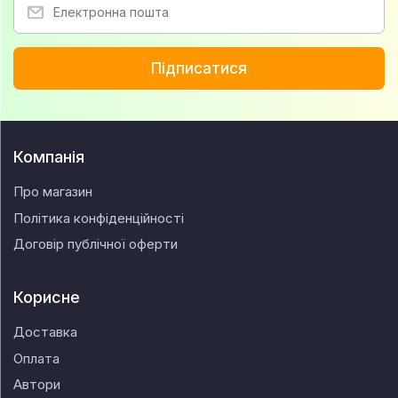
Підписатися
Компанія
Про магазин
Політика конфіденційності
Договір публічної оферти
Корисне
Доставка
Оплата
Автори