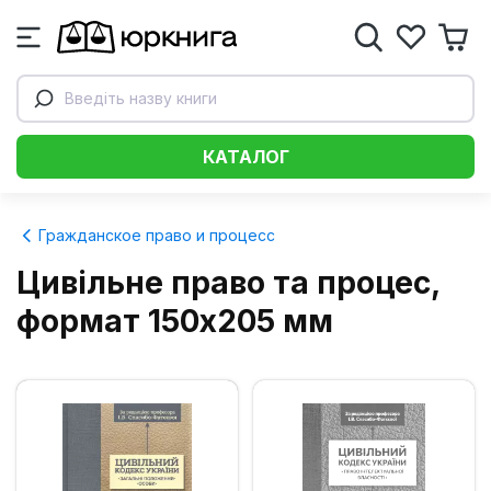
Введіть назву книги
КАТАЛОГ
Гражданское право и процесс
Цивільне право та процес,
формат 150x205 мм