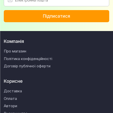
Підписатися
Компанія
Про магазин
Політика конфіденційності
Договір публічної оферти
Корисне
Доставка
Оплата
Автори