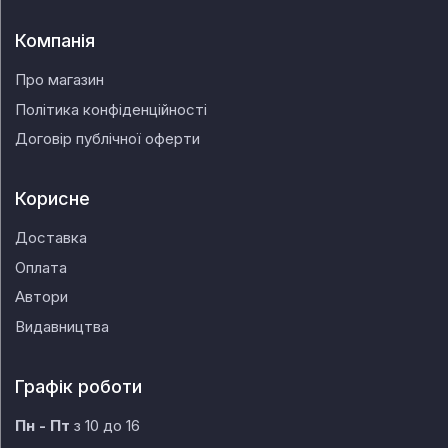
Компанія
Про магазин
Політика конфіденційності
Договір публічної оферти
Корисне
Доставка
Оплата
Автори
Видавництва
Графік роботи
Пн - Пт
з 10 до 16