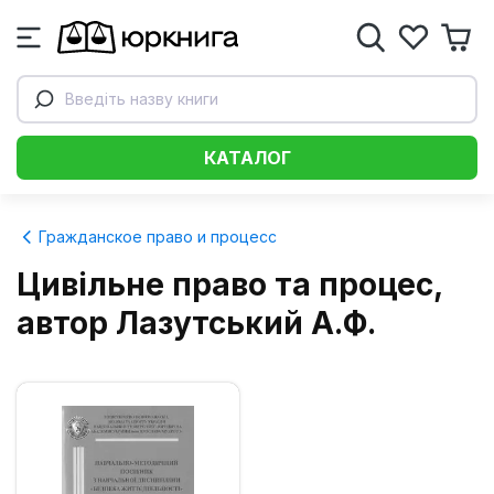
Введіть назву книги
КАТАЛОГ
Гражданское право и процесс
Цивільне право та процес,
автор Лазутський А.Ф.