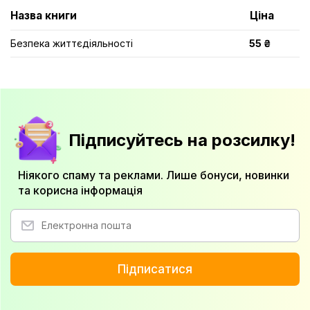
Назва книги
Ціна
Безпека життєдіяльності
55 ₴
Підписуйтесь на розсилку!
Ніякого спаму та реклами. Лише бонуси, новинки
та корисна інформація
Підписатися