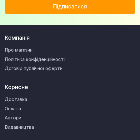
Підписатися
Компанія
Про магазин
Політика конфіденційності
Договір публічної оферти
Корисне
Доставка
Оплата
Автори
Видавництва