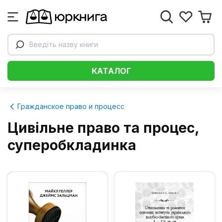
Введіть назву книги
КАТАЛОГ
Гражданское право и процесс
Цивільне право та процес,
суперобкладинка