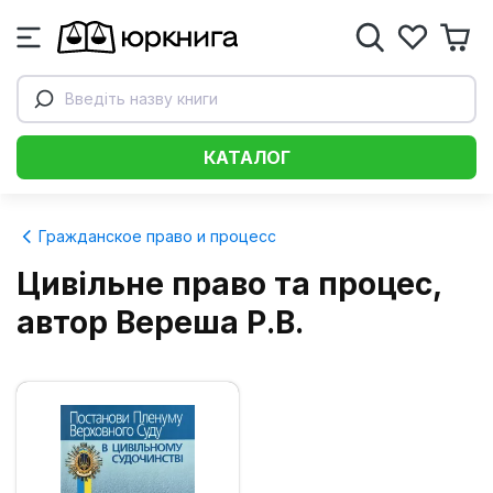
Введіть назву книги
КАТАЛОГ
Гражданское право и процесс
Цивільне право та процес,
автор Вереша Р.В.