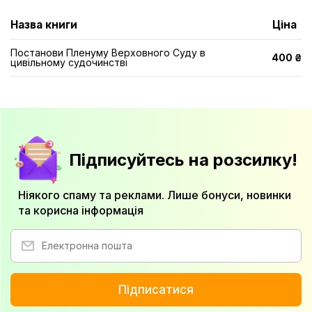
Назва книги
Ціна
Постанови Пленуму Верховного Суду в
400 ₴
цивільному судочинстві
Підписуйтесь на розсилку!
Ніякого спаму та реклами. Лише бонуси, новинки
та корисна інформація
Підписатися