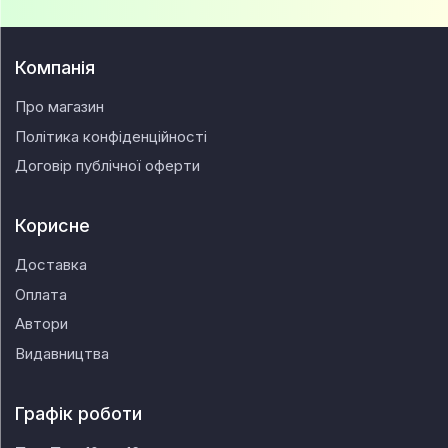
Компанія
Про магазин
Політика конфіденційності
Договір публічної оферти
Корисне
Доставка
Оплата
Автори
Видавництва
Графік роботи