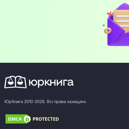
ЮрКнига 2010-2026. Всі права захищені.