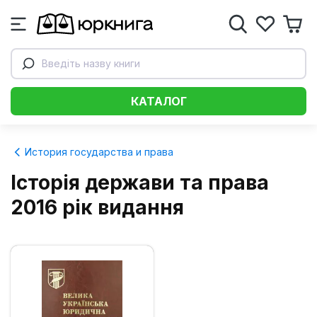
Введіть назву книги
КАТАЛОГ
История государства и права
Історія держави та права
2016 рік видання