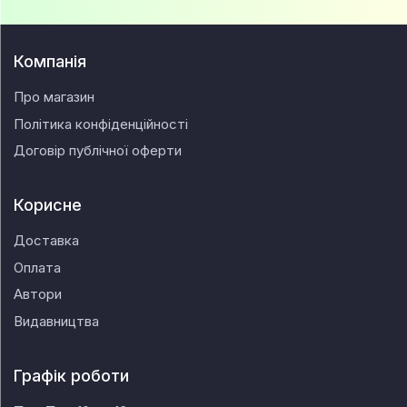
Компанія
Про магазин
Політика конфіденційності
Договір публічної оферти
Корисне
Доставка
Оплата
Автори
Видавництва
Графік роботи