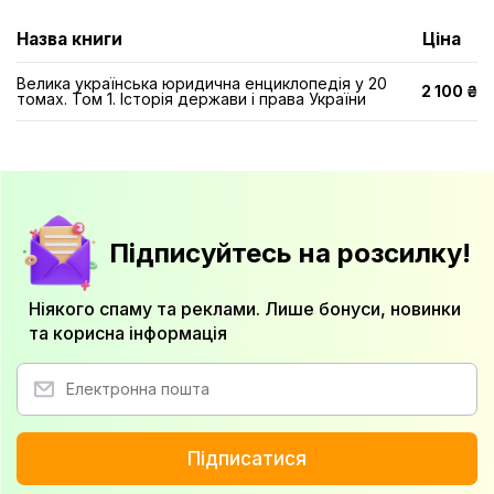
Назва книги
Ціна
Велика українська юридична енциклопедія у 20
2 100 ₴
томах. Том 1. Історія держави і права України
Підписуйтесь на розсилку!
Ніякого спаму та реклами. Лише бонуси, новинки
та корисна інформація
Підписатися