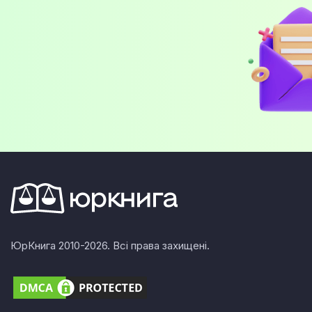
ЮрКнига 2010-2026. Всі права захищені.