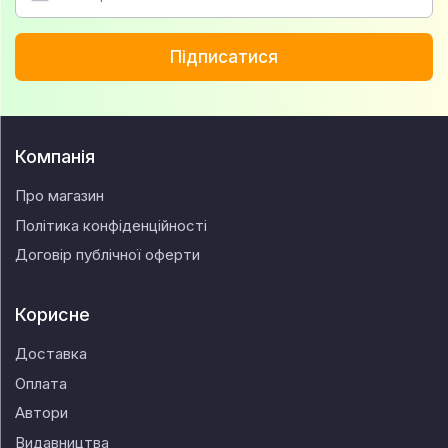
Підписатися
Компанія
Про магазин
Політика конфіденційності
Договір публічної оферти
Корисне
Доставка
Оплата
Автори
Видавництва