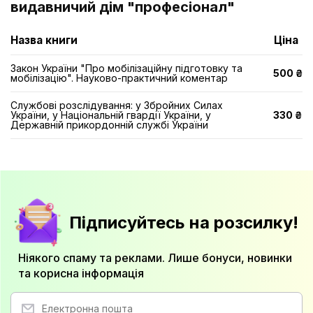
видавничий дім "професіонал"
Назва книги
Ціна
Закон України "Про мобілізаційну підготовку та
500 ₴
мобілізацію". Науково-практичний коментар
Службові розслідування: у Збройних Силах
України, у Національній гвардії України, у
330 ₴
Державній прикордонній службі України
Підписуйтесь на розсилку!
Ніякого спаму та реклами. Лише бонуси, новинки
та корисна інформація