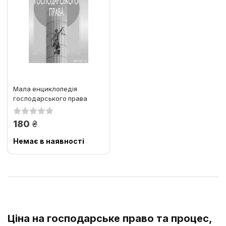
Мала енциклопедія
господарського права
грн.
180
Немає в наявності
Ціна на господарське право та процес,