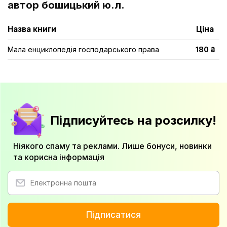
автор бошицький ю.л.
Назва книги
Ціна
Мала енциклопедія господарського права
180 ₴
Підписуйтесь на розсилку!
Ніякого спаму та реклами. Лише бонуси, новинки
та корисна інформація
Підписатися