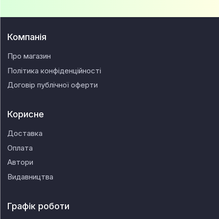
Компанія
Про магазин
Політика конфіденційності
Договір публічної оферти
Корисне
Доставка
Оплата
Автори
Видавництва
Графік роботи