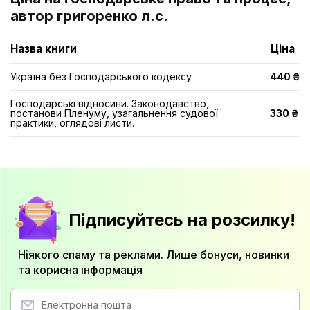
автор григоренко л.с.
Назва книги
Ціна
Україна без Господарського кодексу
440 ₴
Господарські відносини. Законодавство,
постанови Пленуму, узагальнення судової
330 ₴
практики, оглядові листи.
Підписуйтесь на розсилку!
Ніякого спаму та реклами. Лише бонуси, новинки
та корисна інформація