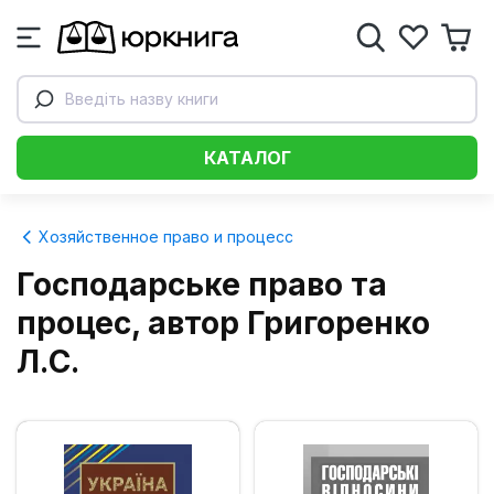
Введіть назву книги
КАТАЛОГ
Хозяйственное право и процесс
Господарське право та
процес, автор Григоренко
Л.С.