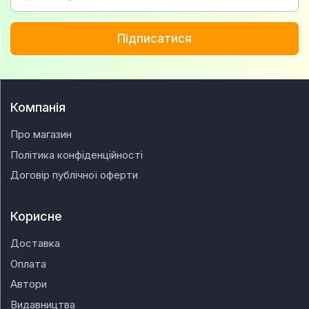
Підписатися
Компанія
Про магазин
Політика конфіденційності
Договір публічної оферти
Корисне
Доставка
Оплата
Автори
Видавництва