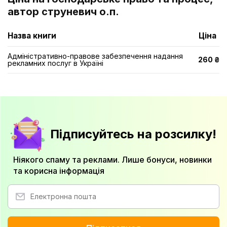
автор струневич о.п.
Назва книги
Ціна
Адміністративно-правове забезпечення надання
260 ₴
рекламних послуг в Україні
Підписуйтесь на розсилку!
Ніякого спаму та реклами. Лише бонуси, новинки
та корисна інформація