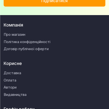
Підписатися
Компанія
Про магазин
Політика конфіденційності
Договір публічної оферти
Корисне
Доставка
Оплата
Автори
Видавництва