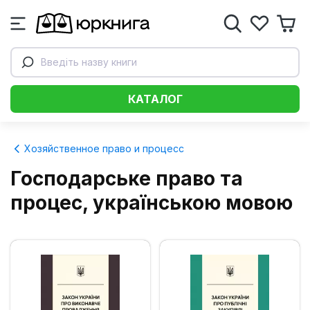
Введіть назву книги
КАТАЛОГ
Хозяйственное право и процесс
Господарське право та
процес, українською мовою