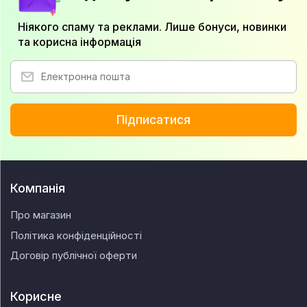
Ніякого спаму та реклами. Лише бонуси, новинки
та корисна інформація
Підписатися
Компанія
Про магазин
Політика конфіденційності
Договір публічної оферти
Корисне