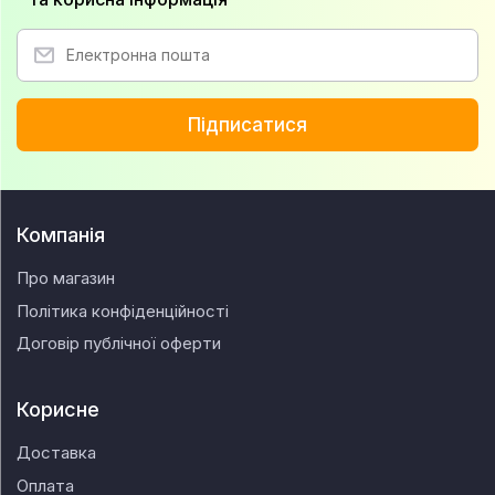
Підписатися
Компанія
Про магазин
Політика конфіденційності
Договір публічної оферти
Корисне
Доставка
Оплата