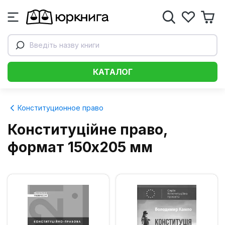
Введіть назву книги
КАТАЛОГ
Конституционное право
Конституційне право,
формат 150x205 мм