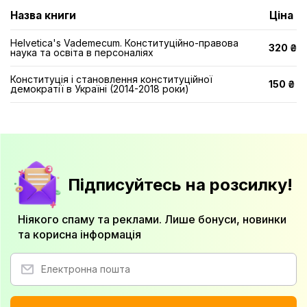
Назва книги
Ціна
Helvetica's Vademecum. Конституційно-правова
320 ₴
наука та освіта в персоналіях
Конституція і становлення конституційної
150 ₴
демократії в Україні (2014-2018 роки)
Підписуйтесь на розсилку!
Ніякого спаму та реклами. Лише бонуси, новинки
та корисна інформація