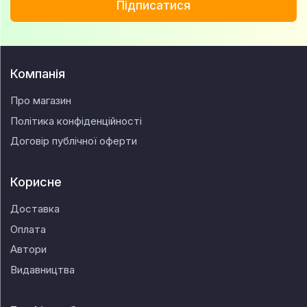
Підписатися
Компанія
Про магазин
Політика конфіденційності
Договір публічної оферти
Корисне
Доставка
Оплата
Автори
Видавництва