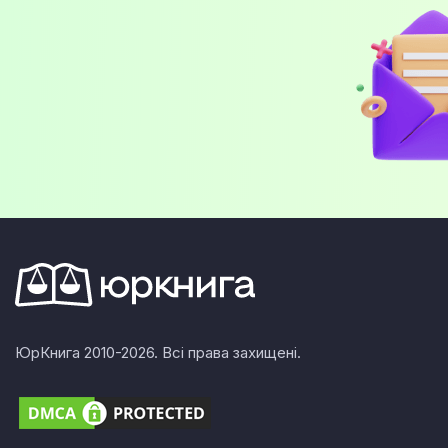
ЮрКнига 2010-2026. Всі права захищені.