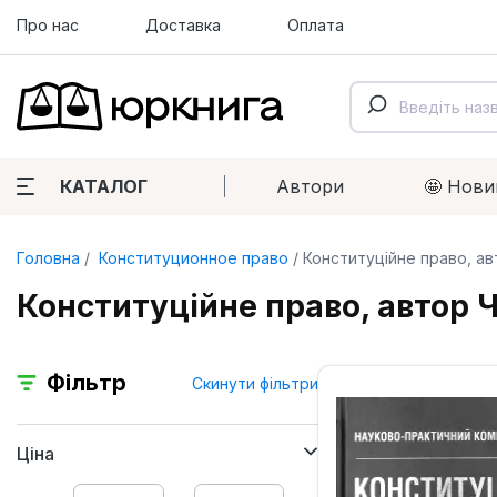
Про нас
Доставка
Оплата
КАТАЛОГ
Автори
🤩 Нови
Головна
Конституционное право
Конституційне право, ав
Конституційне право, автор Ч
Фільтр
Скинути фільтри
Ціна