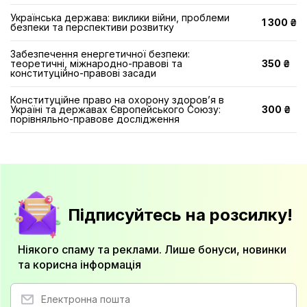
Українська держава: виклики війни, проблеми
1 300 ₴
безпеки та перспективи розвитку
Забезпечення енергетичної безпеки:
теоретичні, міжнародно-правові та
350 ₴
конституційно-правові засади
Конституційне право на охорону здоров’я в
Україні та державах Європейського Союзу:
300 ₴
порівняльно-правове дослідження
Підписуйтесь на розсилку!
Ніякого спаму та реклами. Лише бонуси, новинки
та корисна інформація