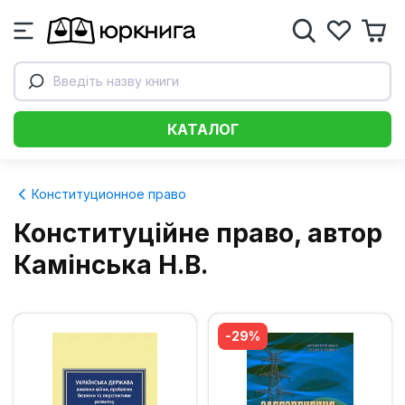
Введіть назву книги
КАТАЛОГ
Конституционное право
Конституційне право, автор
Камінська Н.В.
-29%