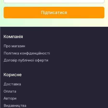
Підписатися
Компанія
Про магазин
Політика конфіденційності
Договір публічної оферти
Корисне
Доставка
Оплата
Автори
Видавництва