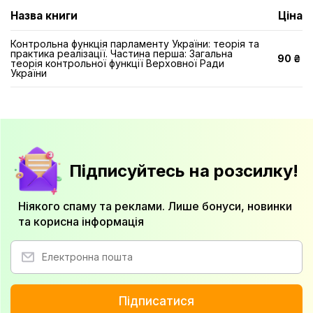
Назва книги
Ціна
Контрольна функція парламенту України: теорія та
практика реалізації. Частина перша: Загальна
90 ₴
теорія контрольної функції Верховної Ради
України
Підписуйтесь на розсилку!
Ніякого спаму та реклами. Лише бонуси, новинки
та корисна інформація
Підписатися