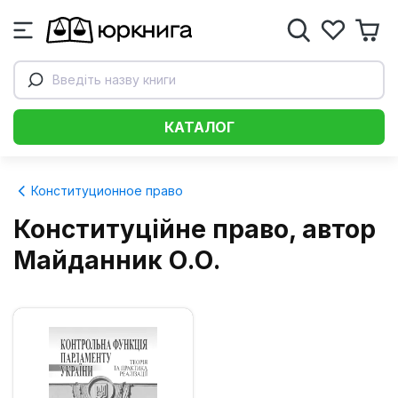
Введіть назву книги
КАТАЛОГ
Конституционное право
Конституційне право, автор
Майданник О.О.