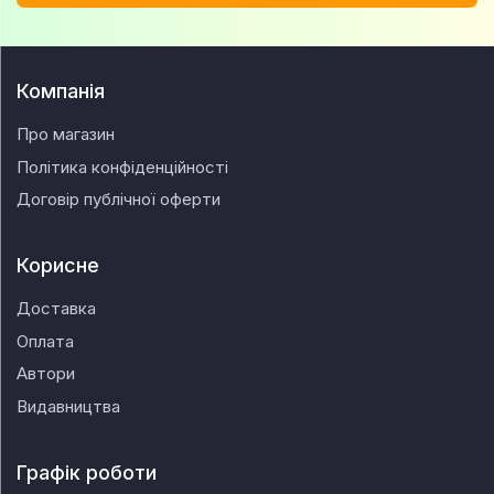
Компанія
Про магазин
Політика конфіденційності
Договір публічної оферти
Корисне
Доставка
Оплата
Автори
Видавництва
Графік роботи